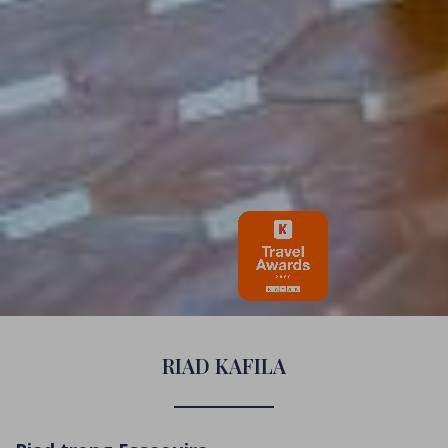
RIAD KAFILA