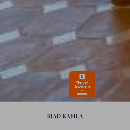
RIAD KAFILA