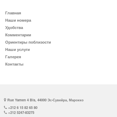
Главная
Наши номера
Удобства
комментарии
Ориентиры поблизости
Наши услуги
галерея
Контакты
Rue Yamen 4 Bis, 44000 Эс-Сувейра, Марокко
+212 6 15 82 65 80
+212 5247-83275