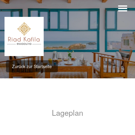
Zurück zur Startseite
Lageplan